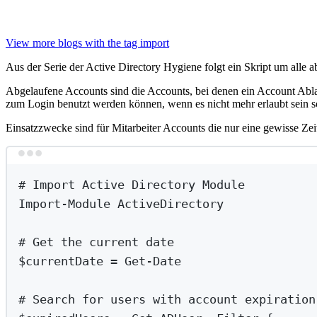
View more blogs with the tag
import
Aus der Serie der Active Directory Hygiene folgt ein Skript um alle
Abgelaufene Accounts sind die Accounts, bei denen ein Account Ablauf
zum Login benutzt werden können, wenn es nicht mehr erlaubt sein so
Einsatzzwecke sind für Mitarbeiter Accounts die nur eine gewisse Zei
# Import Active Directory Module
Import-Module
 ActiveDirectory
# Get the current date
$currentDate 
=
Get-Date
# Search for users with account expiration