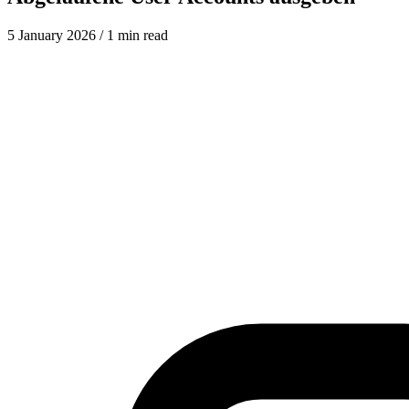
5 January 2026
/ 1 min read