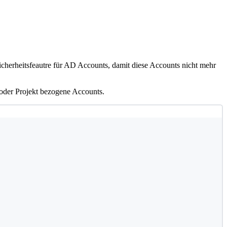
Sicherheitsfeautre für AD Accounts, damit diese Accounts nicht mehr
n oder Projekt bezogene Accounts.