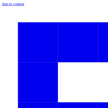
skip to content