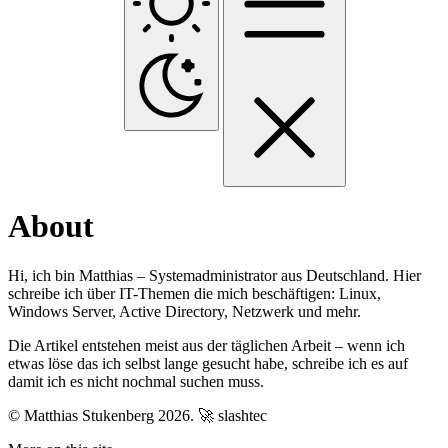
About
Hi, ich bin Matthias – Systemadministrator aus Deutschland. Hier
schreibe ich über IT-Themen die mich beschäftigen: Linux,
Windows Server, Active Directory, Netzwerk und mehr.
Die Artikel entstehen meist aus der täglichen Arbeit – wenn ich
etwas löse das ich selbst lange gesucht habe, schreibe ich es auf
damit ich es nicht nochmal suchen muss.
© Matthias Stukenberg 2026.
🚀 slashtec